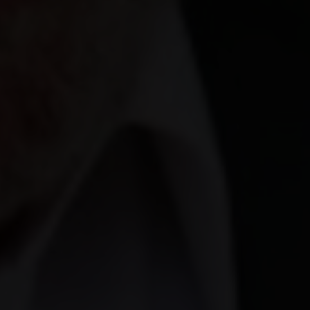
MAIS RECENTE
ANCAPSU