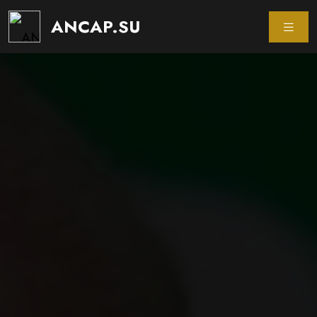
ANCAP.SU