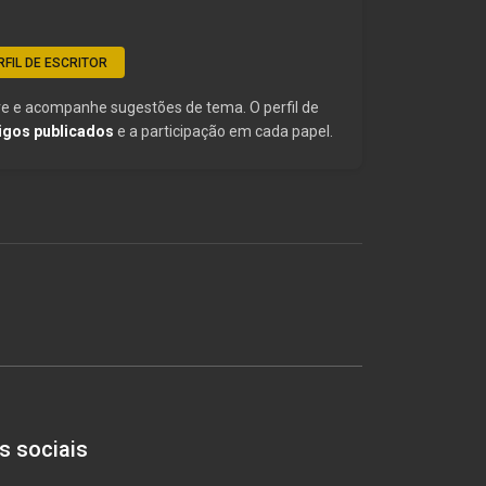
RFIL DE ESCRITOR
e e acompanhe sugestões de tema. O perfil de
igos publicados
e a participação em cada papel.
s sociais