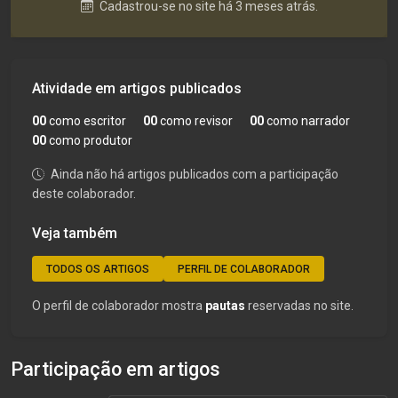
Cadastrou-se no site há 3 meses atrás.
Atividade em artigos publicados
00
como escritor
00
como revisor
00
como narrador
00
como produtor
Ainda não há artigos publicados com a participação
deste colaborador.
Veja também
TODOS OS ARTIGOS
PERFIL DE COLABORADOR
O perfil de colaborador mostra
pautas
reservadas no site.
Participação em artigos