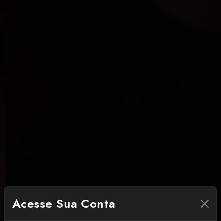
Acesse Sua Conta