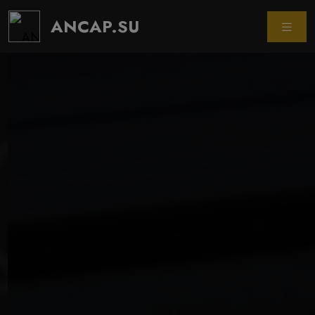
ANCAP.SU