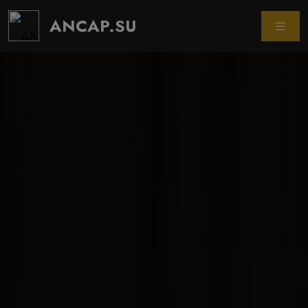
ANCAP.SU