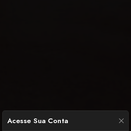
Acesse Sua Conta