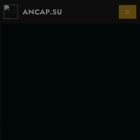
ANCAP.SU