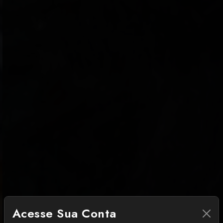
Acesse Sua Conta