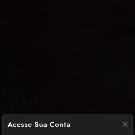
Acesse Sua Conta