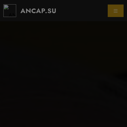
ANCAP.SU