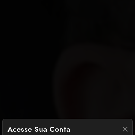
Acesse Sua Conta