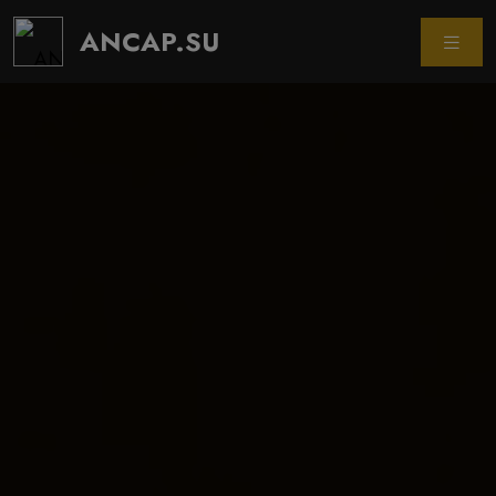
ANCAP.SU