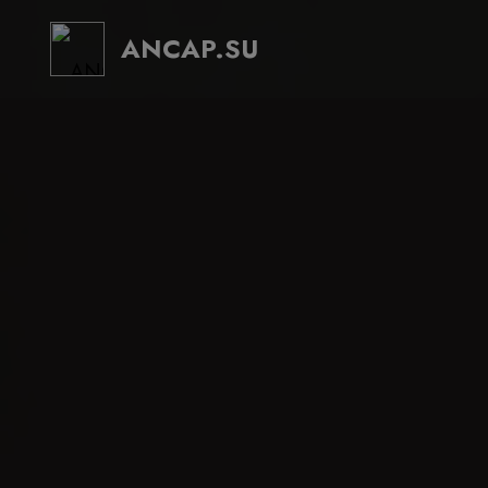
ANCAP.SU