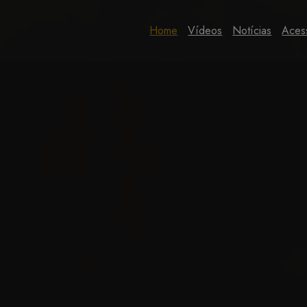
Home
Vídeos
Notícias
Aces