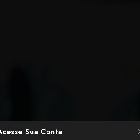
Acesse Sua Conta