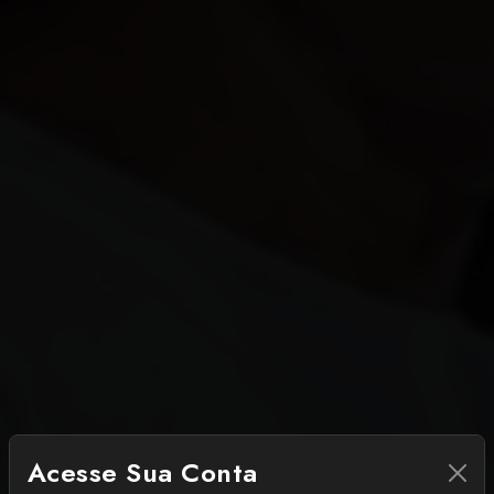
Acesse Sua Conta