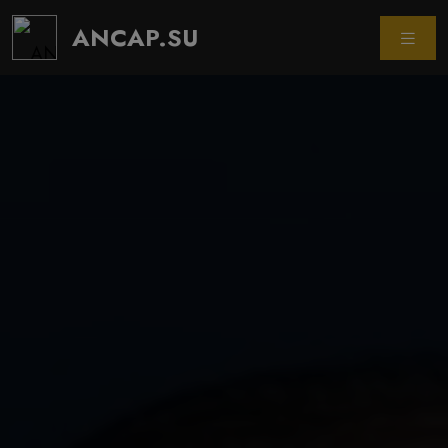
ANCAP.SU